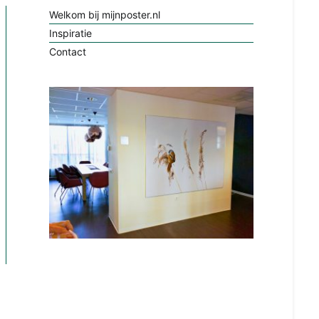
Welkom bij mijnposter.nl
Inspiratie
Contact