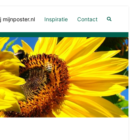
 mijnposter.nl
Inspiratie
Contact