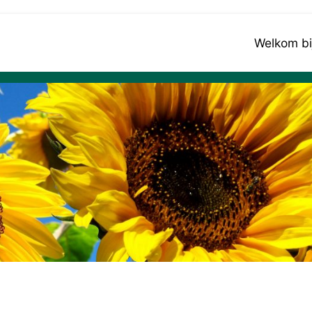
Welkom bij