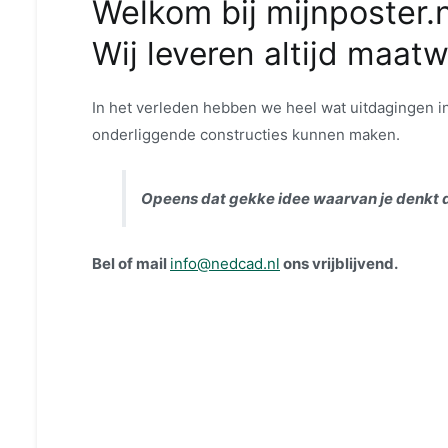
Welkom bij mijnposter.n
Wij leveren altijd maat
In het verleden hebben we heel wat uitdagingen i
onderliggende constructies kunnen maken.
Opeens dat gekke idee waarvan je denkt 
Bel of mail
info@nedcad.nl
ons vrijblijvend.